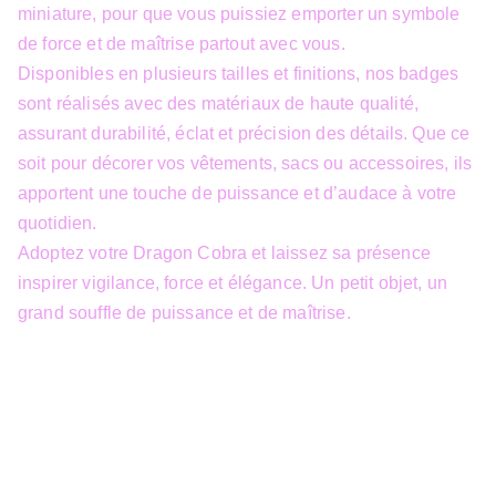
miniature, pour que vous puissiez emporter un symbole
de force et de maîtrise partout avec vous.
Disponibles en plusieurs tailles et finitions, nos badges
sont réalisés avec des matériaux de haute qualité,
assurant durabilité, éclat et précision des détails. Que ce
soit pour décorer vos vêtements, sacs ou accessoires, ils
apportent une touche de puissance et d’audace à votre
quotidien.
Adoptez votre Dragon Cobra et laissez sa présence
inspirer vigilance, force et élégance. Un petit objet, un
grand souffle de puissance et de maîtrise.
info@3dfantasy.be