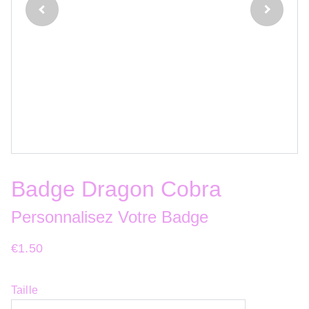
Badge Dragon Cobra
Personnalisez Votre Badge
€1.50
Taille