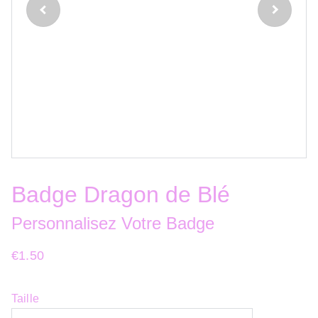
Badge Dragon de Blé
Personnalisez Votre Badge
€1.50
Taille