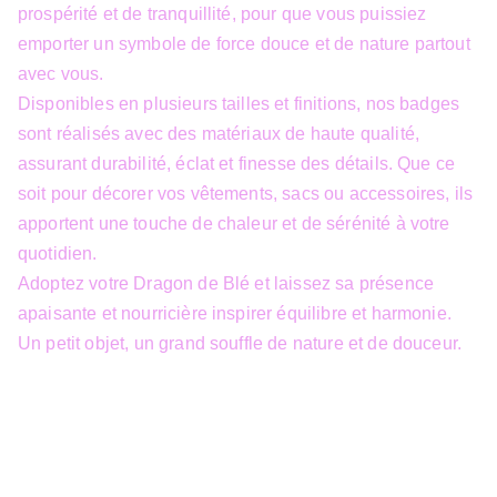
prospérité et de tranquillité, pour que vous puissiez
emporter un symbole de force douce et de nature partout
avec vous.
Disponibles en plusieurs tailles et finitions, nos badges
sont réalisés avec des matériaux de haute qualité,
assurant durabilité, éclat et finesse des détails. Que ce
soit pour décorer vos vêtements, sacs ou accessoires, ils
apportent une touche de chaleur et de sérénité à votre
quotidien.
Adoptez votre Dragon de Blé et laissez sa présence
apaisante et nourricière inspirer équilibre et harmonie.
Un petit objet, un grand souffle de nature et de douceur.
info@3dfantasy.be