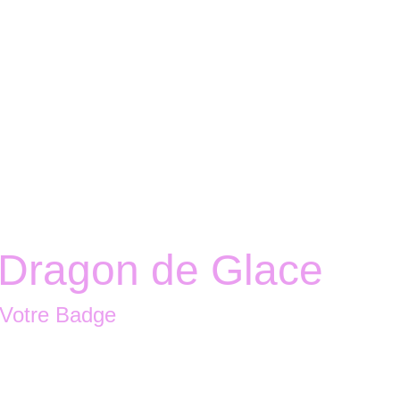
Accueil
Boutique
Nous contacter
Dragon de Glace
 Votre Badge