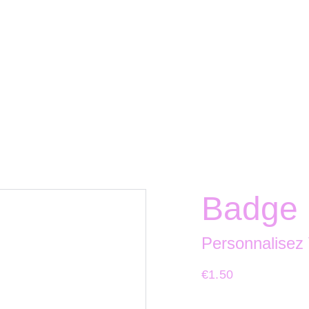
Badge 
Personnalisez
€1.50