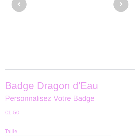
Badge Dragon d'Eau
Personnalisez Votre Badge
€1.50
Taille