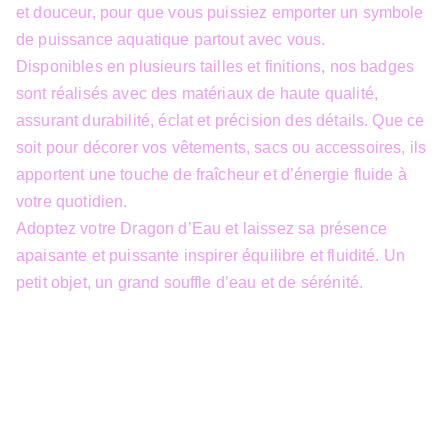
et douceur, pour que vous puissiez emporter un symbole
de puissance aquatique partout avec vous.
Disponibles en plusieurs tailles et finitions, nos badges
sont réalisés avec des matériaux de haute qualité,
assurant durabilité, éclat et précision des détails. Que ce
soit pour décorer vos vêtements, sacs ou accessoires, ils
apportent une touche de fraîcheur et d’énergie fluide à
votre quotidien.
Adoptez votre Dragon d’Eau et laissez sa présence
apaisante et puissante inspirer équilibre et fluidité. Un
petit objet, un grand souffle d’eau et de sérénité.
info@3dfantasy.be