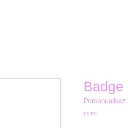
Badge 
Personnalisez
€1.50