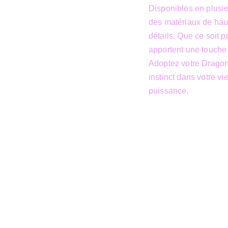
Disponibles en plusieu
des matériaux de haute
détails. Que ce soit 
apportent une touche 
Adoptez votre Dragon 
instinct dans votre vie
puissance.