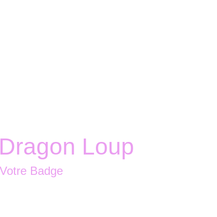
Accueil
Boutique
Nous contacter
Dragon Loup
 Votre Badge