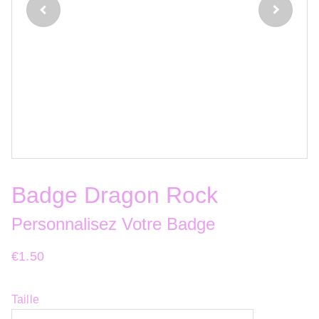
Badge Dragon Rock
Personnalisez Votre Badge
€1.50
Taille