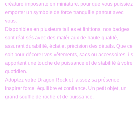
créature imposante en miniature, pour que vous puissiez
emporter un symbole de force tranquille partout avec
vous.
Disponibles en plusieurs tailles et finitions, nos badges
sont réalisés avec des matériaux de haute qualité,
assurant durabilité, éclat et précision des détails. Que ce
soit pour décorer vos vêtements, sacs ou accessoires, ils
apportent une touche de puissance et de stabilité à votre
quotidien.
Adoptez votre Dragon Rock et laissez sa présence
inspirer force, équilibre et confiance. Un petit objet, un
grand souffle de roche et de puissance.
info@3dfantasy.be