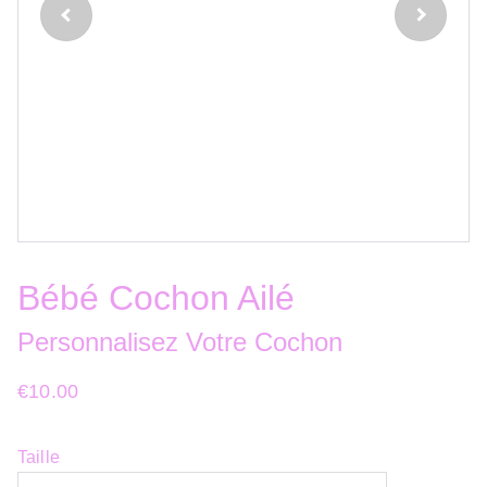
Bébé Cochon Ailé
Personnalisez Votre Cochon
€10.00
Taille