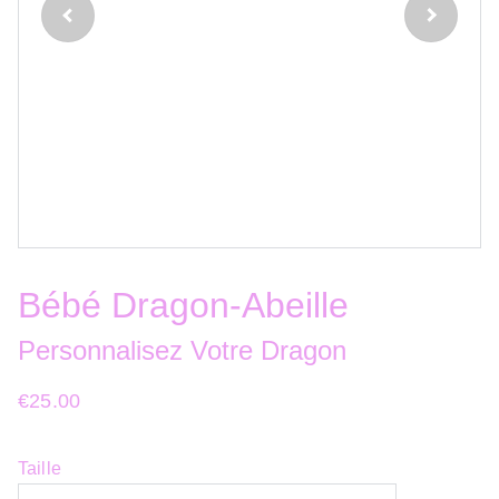
Bébé Dragon-Abeille
Personnalisez Votre Dragon
€25.00
Taille