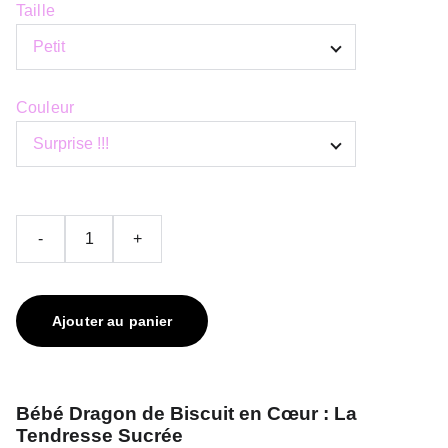
Taille
Couleur
-
+
Ajouter au panier
Bébé Dragon de Biscuit en Cœur : La
Tendresse Sucrée