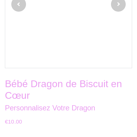
Bébé Dragon de Biscuit en
Cœur
Personnalisez Votre Dragon
€10.00