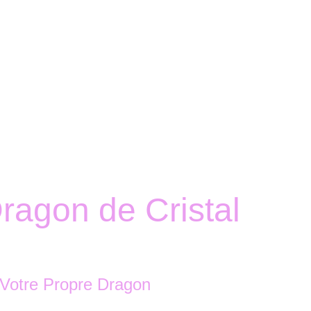
Accueil
Boutique
Nous contacter
ragon de Cristal
 Votre Propre Dragon