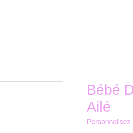
Bébé D
Ailé
Personnalisez