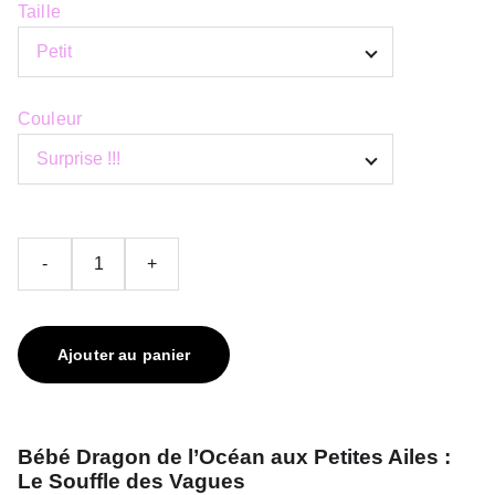
Taille
Couleur
-
+
Ajouter au panier
Bébé Dragon de l’Océan aux Petites Ailes :
Le Souffle des Vagues