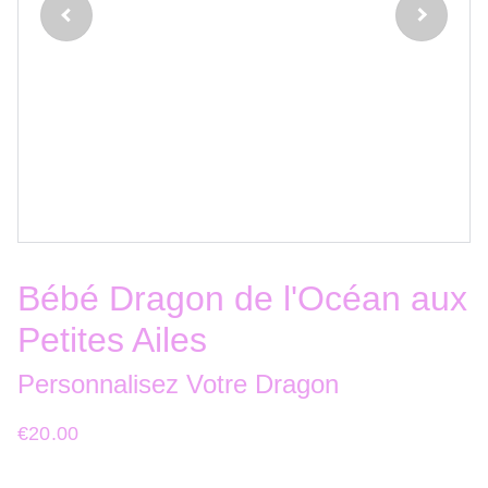
Bébé Dragon de l'Océan aux
Petites Ailes
Personnalisez Votre Dragon
€20.00