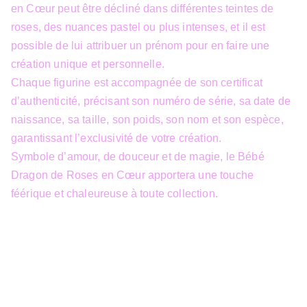
en Cœur peut être décliné dans différentes teintes de
roses, des nuances pastel ou plus intenses, et il est
possible de lui attribuer un prénom pour en faire une
création unique et personnelle.
Chaque figurine est accompagnée de son certificat
d’authenticité, précisant son numéro de série, sa date de
naissance, sa taille, son poids, son nom et son espèce,
garantissant l’exclusivité de votre création.
Symbole d’amour, de douceur et de magie, le Bébé
Dragon de Roses en Cœur apportera une touche
féérique et chaleureuse à toute collection.
info@3dfantasy.be