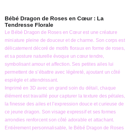
Bébé Dragon de Roses en Cœur : La
Tendresse Florale
Le Bébé Dragon de Roses en Cœur est une créature
miniature pleine de douceur et de charme. Son corps est
délicatement décoré de motifs floraux en forme de roses,
et sa posture naturelle évoque un cœur tendre,
symbolisant amour et affection. Ses petites ailes lui
permettent de s’ébattre avec légèreté, ajoutant un côté
espiègle et attendrissant.
Imprimé en 3D avec un grand soin du détail, chaque
élément est travaillé pour capturer la texture des pétales,
la finesse des ailes et l’expression douce et curieuse de
ce jeune dragon. Son visage expressif et ses formes
arrondies renforcent son côté adorable et attachant.
Entièrement personnalisable, le Bébé Dragon de Roses