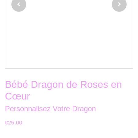
Bébé Dragon de Roses en
Cœur
Personnalisez Votre Dragon
€25.00