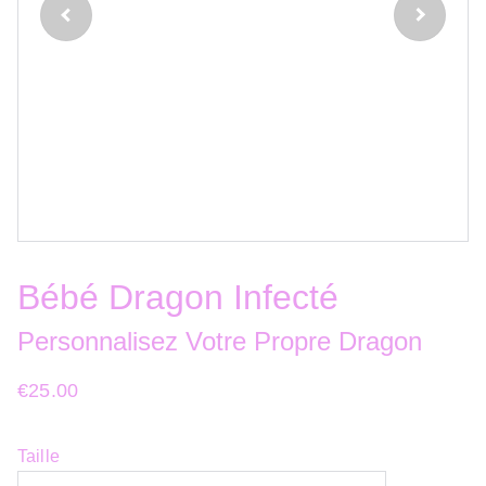
Bébé Dragon Infecté
Personnalisez Votre Propre Dragon
€25.00
Taille