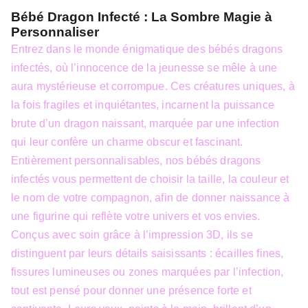
Bébé Dragon Infecté : La Sombre Magie à
Personnaliser
Entrez dans le monde énigmatique des bébés dragons
infectés, où l’innocence de la jeunesse se mêle à une
aura mystérieuse et corrompue. Ces créatures uniques, à
la fois fragiles et inquiétantes, incarnent la puissance
brute d’un dragon naissant, marquée par une infection
qui leur confère un charme obscur et fascinant.
Entièrement personnalisables, nos bébés dragons
infectés vous permettent de choisir la taille, la couleur et
le nom de votre compagnon, afin de donner naissance à
une figurine qui reflète votre univers et vos envies.
Conçus avec soin grâce à l’impression 3D, ils se
distinguent par leurs détails saisissants : écailles fines,
fissures lumineuses ou zones marquées par l’infection,
tout est pensé pour donner une présence forte et