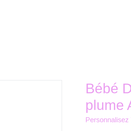
Bébé D
plume 
Personnalisez