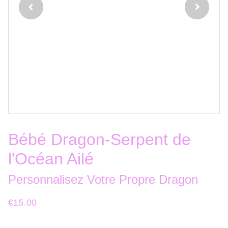
Bébé Dragon-Serpent de
l'Océan Ailé
Personnalisez Votre Propre Dragon
€15.00