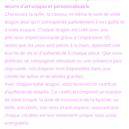
œuvre d'art unique et personnalisable.
Choisissez la taille, la couleur, et même le nom de votre
dragon pour qu'il corresponde parfaitement à vos goûts et
à votre espace. Chaque dragon est créé avec une
précision impressionnante grâce à l'impression 3D,
tandis que les yeux sont peints à la main, apportant une
touche de vie et d'authenticité à chaque pièce. Que vous
préfériez un compagnon miniature ou une présence plus
imposante, nos dragons sont disponibles dans une
variété de tailles et de teintes glacées.
Avec chaque bébé dragon, vous recevrez un certificat
d'authenticité détaillé. Ce certificat comprend un numéro
de série unique, la date de naissance de la figurine, sa
taille, son poids, son nom, et son espèce, assurant que
chaque création est non seulement unique mais aussi
enregistrée.