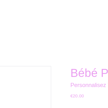
Bébé P
Personnalisez 
€20.00