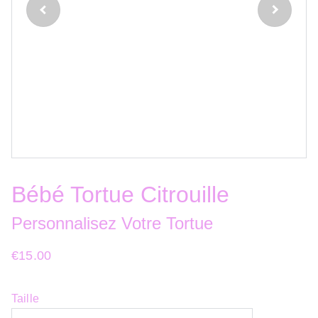
Bébé Tortue Citrouille
Personnalisez Votre Tortue
€15.00
Taille