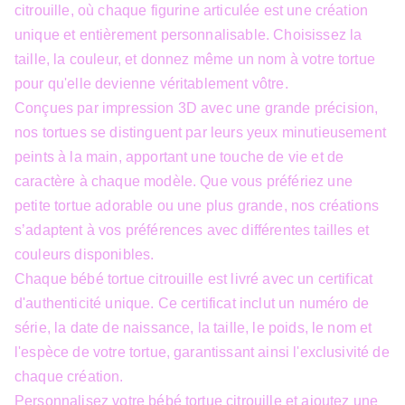
citrouille, où chaque figurine articulée est une création
unique et entièrement personnalisable. Choisissez la
taille, la couleur, et donnez même un nom à votre tortue
pour qu'elle devienne véritablement vôtre.
Conçues par impression 3D avec une grande précision,
nos tortues se distinguent par leurs yeux minutieusement
peints à la main, apportant une touche de vie et de
caractère à chaque modèle. Que vous préfériez une
petite tortue adorable ou une plus grande, nos créations
s’adaptent à vos préférences avec différentes tailles et
couleurs disponibles.
Chaque bébé tortue citrouille est livré avec un certificat
d'authenticité unique. Ce certificat inclut un numéro de
série, la date de naissance, la taille, le poids, le nom et
l'espèce de votre tortue, garantissant ainsi l'exclusivité de
chaque création.
Personnalisez votre bébé tortue citrouille et ajoutez une