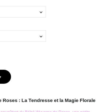
r
Roses : La Tendresse et la Magie Florale