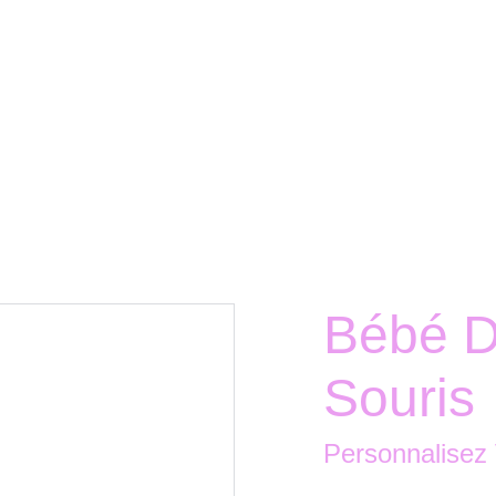
Bébé D
Souris
Personnalisez