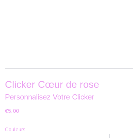
Clicker Cœur de rose
Personnalisez Votre Clicker
€5.00
Couleurs