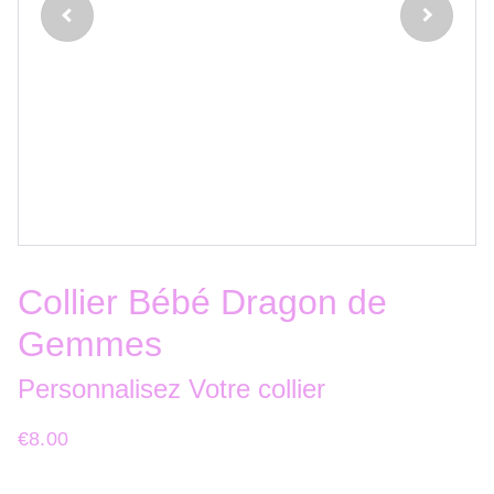
Collier Bébé Dragon de
Gemmes
Personnalisez Votre collier
€8.00