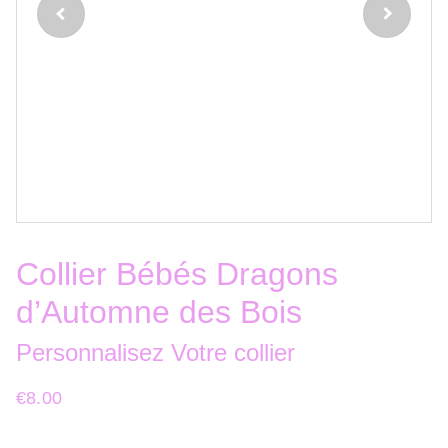
Collier Bébés Dragons
d’Automne des Bois
Personnalisez Votre collier
€8.00