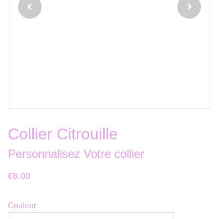
Collier Citrouille
Personnalisez Votre collier
€8.00
Couleur