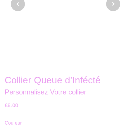
Collier Queue d’Infécté
Personnalisez Votre collier
€8.00
Couleur