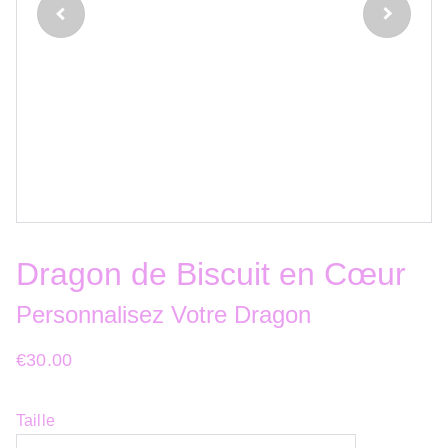
Dragon de Biscuit en Cœur
Personnalisez Votre Dragon
€30.00
Taille