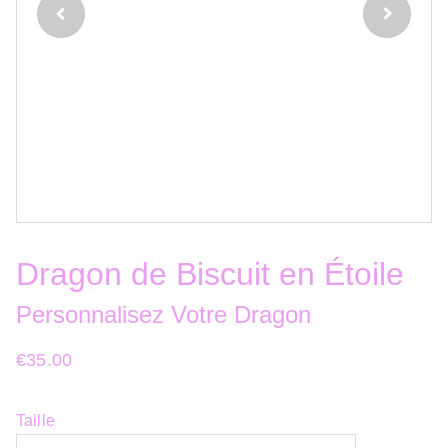
Dragon de Biscuit en Étoile
Personnalisez Votre Dragon
€35.00
Taille