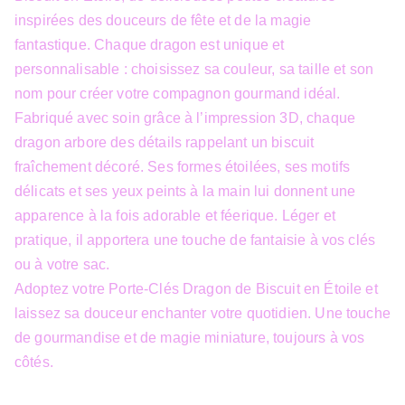
inspirées des douceurs de fête et de la magie
fantastique. Chaque dragon est unique et
personnalisable : choisissez sa couleur, sa taille et son
nom pour créer votre compagnon gourmand idéal.
Fabriqué avec soin grâce à l’impression 3D, chaque
dragon arbore des détails rappelant un biscuit
fraîchement décoré. Ses formes étoilées, ses motifs
délicats et ses yeux peints à la main lui donnent une
apparence à la fois adorable et féerique. Léger et
pratique, il apportera une touche de fantaisie à vos clés
ou à votre sac.
Adoptez votre Porte-Clés Dragon de Biscuit en Étoile et
laissez sa douceur enchanter votre quotidien. Une touche
de gourmandise et de magie miniature, toujours à vos
côtés.