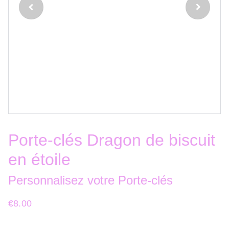
Porte-clés Dragon de biscuit
en étoile
Personnalisez votre Porte-clés
€8.00