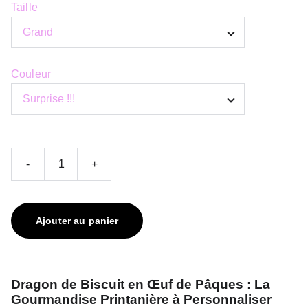
Taille
Couleur
-
+
Ajouter au panier
Dragon de Biscuit en Œuf de Pâques : La
Gourmandise Printanière à Personnaliser