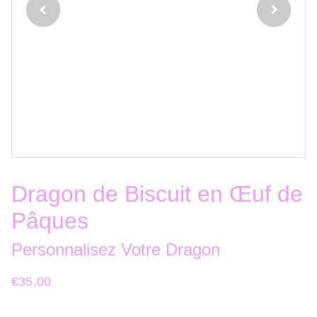
Dragon de Biscuit en Œuf de
Pâques
Personnalisez Votre Dragon
€35.00