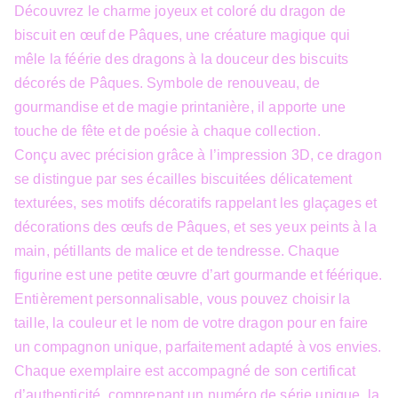
Découvrez le charme joyeux et coloré du dragon de
biscuit en œuf de Pâques, une créature magique qui
mêle la féérie des dragons à la douceur des biscuits
décorés de Pâques. Symbole de renouveau, de
gourmandise et de magie printanière, il apporte une
touche de fête et de poésie à chaque collection.
Conçu avec précision grâce à l’impression 3D, ce dragon
se distingue par ses écailles biscuitées délicatement
texturées, ses motifs décoratifs rappelant les glaçages et
décorations des œufs de Pâques, et ses yeux peints à la
main, pétillants de malice et de tendresse. Chaque
figurine est une petite œuvre d’art gourmande et féérique.
Entièrement personnalisable, vous pouvez choisir la
taille, la couleur et le nom de votre dragon pour en faire
un compagnon unique, parfaitement adapté à vos envies.
Chaque exemplaire est accompagné de son certificat
d’authenticité, comprenant un numéro de série unique, la