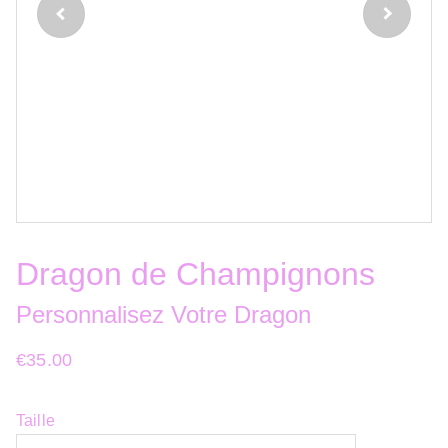
Dragon de Champignons
Personnalisez Votre Dragon
€35.00
Taille