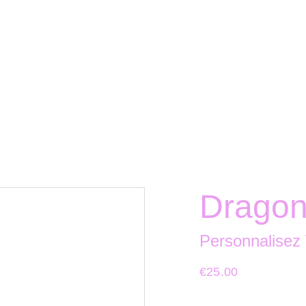
Dragon
Personnalisez
€25.00