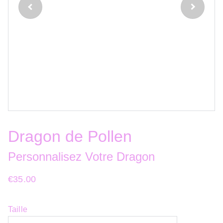
Dragon de Pollen
Personnalisez Votre Dragon
€35.00
Taille