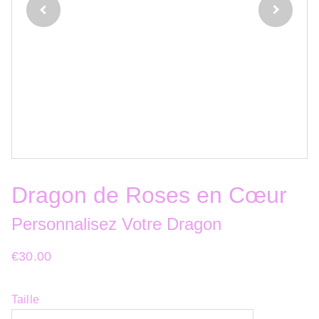
Dragon de Roses en Cœur
Personnalisez Votre Dragon
€30.00
Taille