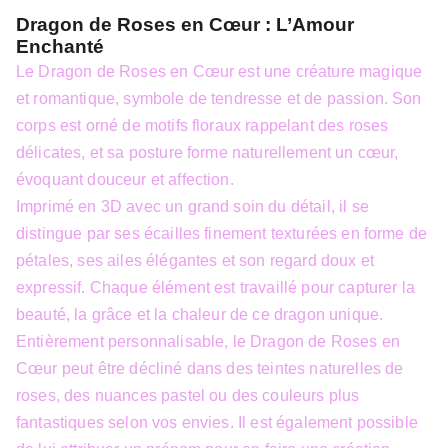
Dragon de Roses en Cœur : L’Amour
Enchanté
Le Dragon de Roses en Cœur est une créature magique
et romantique, symbole de tendresse et de passion. Son
corps est orné de motifs floraux rappelant des roses
délicates, et sa posture forme naturellement un cœur,
évoquant douceur et affection.
Imprimé en 3D avec un grand soin du détail, il se
distingue par ses écailles finement texturées en forme de
pétales, ses ailes élégantes et son regard doux et
expressif. Chaque élément est travaillé pour capturer la
beauté, la grâce et la chaleur de ce dragon unique.
Entièrement personnalisable, le Dragon de Roses en
Cœur peut être décliné dans des teintes naturelles de
roses, des nuances pastel ou des couleurs plus
fantastiques selon vos envies. Il est également possible