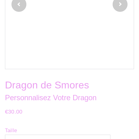
Dragon de Smores
Personnalisez Votre Dragon
€30.00
Taille