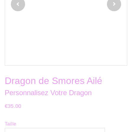
Dragon de Smores Ailé
Personnalisez Votre Dragon
€35.00
Taille