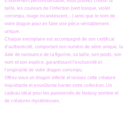
Entièrement personnalisable, vous pouvez choisir la
taille, les couleurs de l’infection (vert toxique, violet
corrompu, rouge incandescent…) ainsi que le nom de
votre dragon pour en faire une pièce véritablement
unique.
Chaque exemplaire est accompagné de son certificat
d’authenticité, comportant son numéro de série unique, la
date de naissance de la figurine, sa taille, son poids, son
nom et son espèce, garantissant l’exclusivité et
l’originalité de votre dragon corrompu.
Offrez-vous un dragon infecté et laissez cette créature
inquiétante et envoûtante hanter votre collection. Un
cadeau idéal pour les passionnés de fantasy sombre et
de créatures mystérieuses.