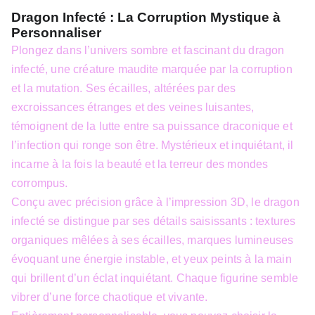
Dragon Infecté : La Corruption Mystique à
Personnaliser
Plongez dans l’univers sombre et fascinant du dragon
infecté, une créature maudite marquée par la corruption
et la mutation. Ses écailles, altérées par des
excroissances étranges et des veines luisantes,
témoignent de la lutte entre sa puissance draconique et
l’infection qui ronge son être. Mystérieux et inquiétant, il
incarne à la fois la beauté et la terreur des mondes
corrompus.
Conçu avec précision grâce à l’impression 3D, le dragon
infecté se distingue par ses détails saisissants : textures
organiques mêlées à ses écailles, marques lumineuses
évoquant une énergie instable, et yeux peints à la main
qui brillent d’un éclat inquiétant. Chaque figurine semble
vibrer d’une force chaotique et vivante.