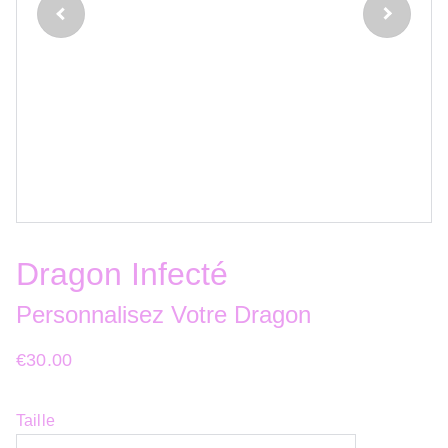
Dragon Infecté
Personnalisez Votre Dragon
€30.00
Taille