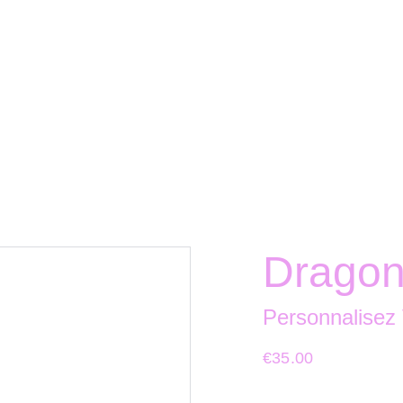
Dragon
Personnalisez
€35.00