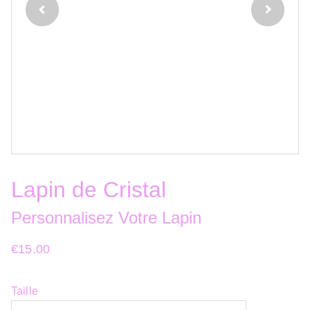
Lapin de Cristal
Personnalisez Votre Lapin
€15.00
Taille