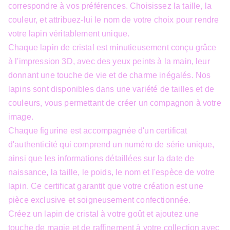
correspondre à vos préférences. Choisissez la taille, la
couleur, et attribuez-lui le nom de votre choix pour rendre
votre lapin véritablement unique.
Chaque lapin de cristal est minutieusement conçu grâce
à l'impression 3D, avec des yeux peints à la main, leur
donnant une touche de vie et de charme inégalés. Nos
lapins sont disponibles dans une variété de tailles et de
couleurs, vous permettant de créer un compagnon à votre
image.
Chaque figurine est accompagnée d'un certificat
d'authenticité qui comprend un numéro de série unique,
ainsi que les informations détaillées sur la date de
naissance, la taille, le poids, le nom et l'espèce de votre
lapin. Ce certificat garantit que votre création est une
pièce exclusive et soigneusement confectionnée.
Créez un lapin de cristal à votre goût et ajoutez une
touche de magie et de raffinement à votre collection avec