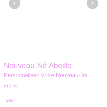
Nouveau-Né Abeille
Personnalisez Votre Nouveau-Né
€15.00
Taille