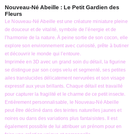
Nouveau-Né Abeille : Le Petit Gardien des
Fleurs
Le Nouveau-Né Abeille est une créature miniature pleine
de douceur et de vitalité, symbole de l’énergie et de
l’harmonie de la nature. À peine sortie de son cocon, elle
explore son environnement avec curiosité, prête à butiner
et découvrir le monde qui l’entoure.
Imprimée en 3D avec un grand soin du détail, la figurine
se distingue par son corps velu et segmenté, ses petites
ailes translucides délicatement nervurées et son visage
expressif aux yeux brillants. Chaque détail est travaillé
pour capturer la fragilité et le charme de ce petit insecte.
Entièrement personnalisable, le Nouveau-Né Abeille
peut être décliné dans des teintes naturelles jaunes et
noires ou dans des variations plus fantaisistes. Il est
également possible de lui attribuer un prénom pour en