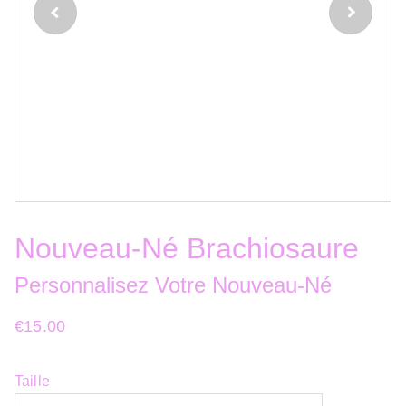
Nouveau-Né Brachiosaure
Personnalisez Votre Nouveau-Né
€15.00
Taille