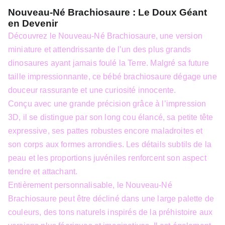
Nouveau-Né Brachiosaure : Le Doux Géant
en Devenir
Découvrez le Nouveau-Né Brachiosaure, une version
miniature et attendrissante de l’un des plus grands
dinosaures ayant jamais foulé la Terre. Malgré sa future
taille impressionnante, ce bébé brachiosaure dégage une
douceur rassurante et une curiosité innocente.
Conçu avec une grande précision grâce à l’impression
3D, il se distingue par son long cou élancé, sa petite tête
expressive, ses pattes robustes encore maladroites et
son corps aux formes arrondies. Les détails subtils de la
peau et les proportions juvéniles renforcent son aspect
tendre et attachant.
Entièrement personnalisable, le Nouveau-Né
Brachiosaure peut être décliné dans une large palette de
couleurs, des tons naturels inspirés de la préhistoire aux