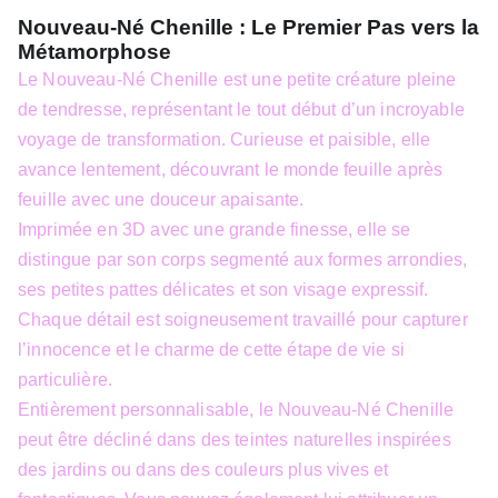
Nouveau-Né Chenille : Le Premier Pas vers la
Métamorphose
Le Nouveau-Né Chenille est une petite créature pleine
de tendresse, représentant le tout début d’un incroyable
voyage de transformation. Curieuse et paisible, elle
avance lentement, découvrant le monde feuille après
feuille avec une douceur apaisante.
Imprimée en 3D avec une grande finesse, elle se
distingue par son corps segmenté aux formes arrondies,
ses petites pattes délicates et son visage expressif.
Chaque détail est soigneusement travaillé pour capturer
l’innocence et le charme de cette étape de vie si
particulière.
Entièrement personnalisable, le Nouveau-Né Chenille
peut être décliné dans des teintes naturelles inspirées
des jardins ou dans des couleurs plus vives et