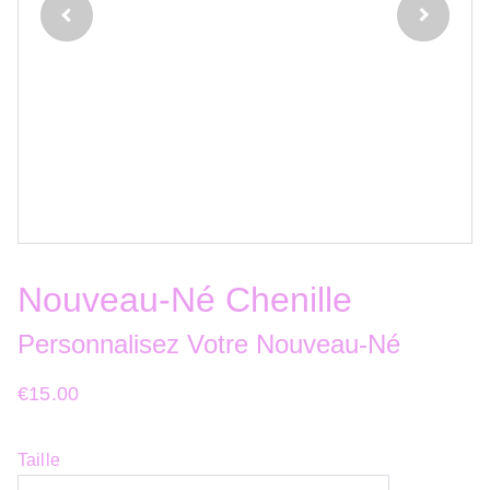
Nouveau-Né Chenille
Personnalisez Votre Nouveau-Né
€15.00
Taille