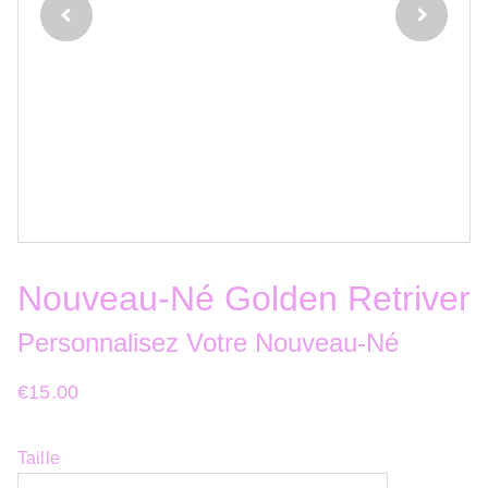
Nouveau-Né Golden Retriver
Personnalisez Votre Nouveau-Né
€15.00
Taille