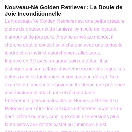
Nouveau-Né Golden Retriever : La Boule de
Joie Inconditionnelle
Le Nouveau-Né Golden Retriever est une petite créature
pleine de douceur et de lumière, symbole de loyauté,
d’amour et de joie pure. À peine arrivé au monde, il
cherche déjà le contact et la chaleur, avec une curiosité
tendre et un instinct naturellement affectueux.
Imprimé en 3D avec un grand soin du détail, il se
distingue par son pelage duveteux encore très léger, ses
petites oreilles tombantes et son museau délicat. Son
expression innocente et joyeuse lui donne une présence
immédiatement attachante et réconfortante.
Entièrement personnalisable, le Nouveau-Né Golden
Retriever peut être décliné dans différentes nuances de
doré, crème ou miel, ainsi que dans des versions plus
fantaisistes aux reflets pastel ou lumineux. Il est