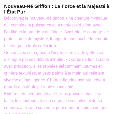
Nouveau-Né Griffon : La Force et la Majesté à
l’État Pur
Découvrez le nouveau-né griffon, une créature mythique
qui combine la puissance et la noblesse du lion avec
l’agilité et la grandeur de l’aigle. Symbole de courage, de
protection et de mystère, il apporte une touche légendaire
et féérique à toute collection.
Conçu avec soin grâce à l’impression 3D, le griffon se
distingue par ses détails minutieux : corps de lion sculpté
avec précision, ailes repliées élégamment, plumes et
crinière texturées, et yeux peints à la main qui reflètent
vivacité et intelligence. Chaque figurine semble prête à
grandir et à déployer toute sa majesté.
Entièrement personnalisable, vous pouvez choisir sa
taille, les couleurs de son corps, de ses ailes et de sa
crinière, ainsi que son nom, pour créer une pièce unique