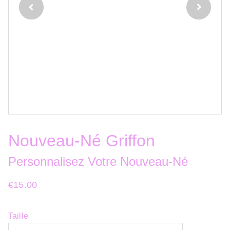
Nouveau-Né Griffon
Personnalisez Votre Nouveau-Né
€15.00
Taille