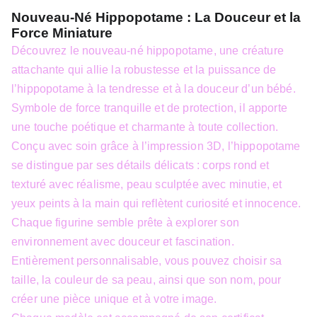
Nouveau-Né Hippopotame : La Douceur et la
Force Miniature
Découvrez le nouveau-né hippopotame, une créature
attachante qui allie la robustesse et la puissance de
l’hippopotame à la tendresse et à la douceur d’un bébé.
Symbole de force tranquille et de protection, il apporte
une touche poétique et charmante à toute collection.
Conçu avec soin grâce à l’impression 3D, l’hippopotame
se distingue par ses détails délicats : corps rond et
texturé avec réalisme, peau sculptée avec minutie, et
yeux peints à la main qui reflètent curiosité et innocence.
Chaque figurine semble prête à explorer son
environnement avec douceur et fascination.
Entièrement personnalisable, vous pouvez choisir sa
taille, la couleur de sa peau, ainsi que son nom, pour
créer une pièce unique et à votre image.