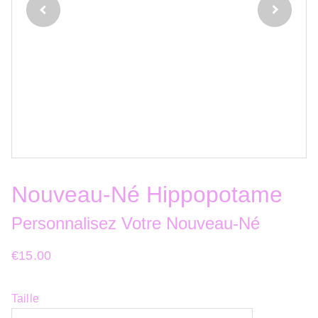
Nouveau-Né Hippopotame
Personnalisez Votre Nouveau-Né
€15.00
Taille