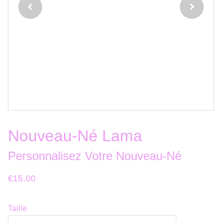
Nouveau-Né Lama
Personnalisez Votre Nouveau-Né
€15.00
Taille