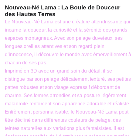
Nouveau-Né Lama : La Boule de Douceur
des Hautes Terres
Le Nouveau-Né Lama est une créature attendrissante qui
incarne la douceur, la curiosité et la sérénité des grands
espaces montagneux. Avec son pelage duveteux, ses
longues oreilles attentives et son regard plein
d’innocence, il découvre le monde avec émerveillement à
chacun de ses pas.
Imprimé en 3D avec un grand soin du détail, il se
distingue par son pelage délicatement texturé, ses petites
pattes robustes et son visage expressif débordant de
charme. Ses formes arrondies et sa posture légèrement
maladroite renforcent son apparence adorable et réaliste.
Entièrement personnalisable, le Nouveau-Né Lama peut
être décliné dans différentes couleurs de pelage, des
teintes naturelles aux variations plus fantaisistes. Il est