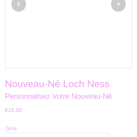
Nouveau-Né Loch Ness
Personnalisez Votre Nouveau-Né
€15.00
Taille