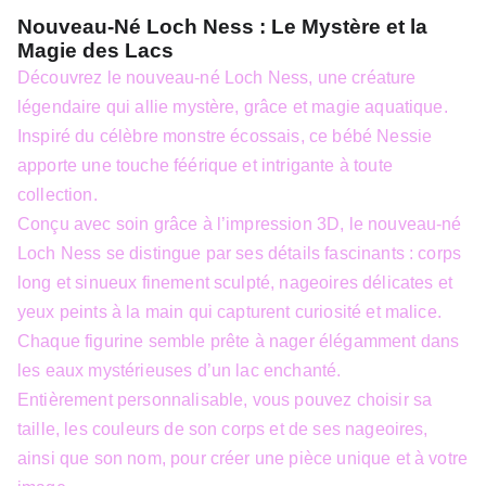
Nouveau-Né Loch Ness : Le Mystère et la
Magie des Lacs
Découvrez le nouveau-né Loch Ness, une créature
légendaire qui allie mystère, grâce et magie aquatique.
Inspiré du célèbre monstre écossais, ce bébé Nessie
apporte une touche féérique et intrigante à toute
collection.
Conçu avec soin grâce à l’impression 3D, le nouveau-né
Loch Ness se distingue par ses détails fascinants : corps
long et sinueux finement sculpté, nageoires délicates et
yeux peints à la main qui capturent curiosité et malice.
Chaque figurine semble prête à nager élégamment dans
les eaux mystérieuses d’un lac enchanté.
Entièrement personnalisable, vous pouvez choisir sa
taille, les couleurs de son corps et de ses nageoires,
ainsi que son nom, pour créer une pièce unique et à votre