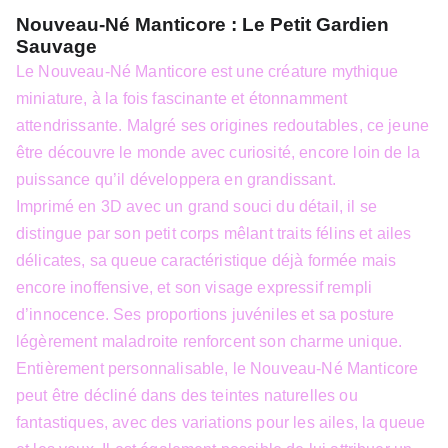
Nouveau-Né Manticore : Le Petit Gardien
Sauvage
Le Nouveau-Né Manticore est une créature mythique
miniature, à la fois fascinante et étonnamment
attendrissante. Malgré ses origines redoutables, ce jeune
être découvre le monde avec curiosité, encore loin de la
puissance qu’il développera en grandissant.
Imprimé en 3D avec un grand souci du détail, il se
distingue par son petit corps mêlant traits félins et ailes
délicates, sa queue caractéristique déjà formée mais
encore inoffensive, et son visage expressif rempli
d’innocence. Ses proportions juvéniles et sa posture
légèrement maladroite renforcent son charme unique.
Entièrement personnalisable, le Nouveau-Né Manticore
peut être décliné dans des teintes naturelles ou
fantastiques, avec des variations pour les ailes, la queue