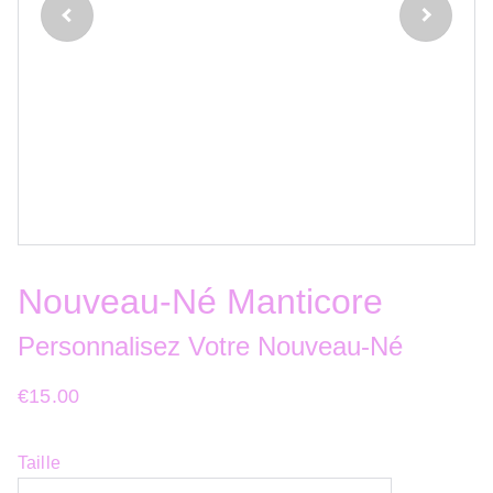
Nouveau-Né Manticore
Personnalisez Votre Nouveau-Né
€15.00
Taille