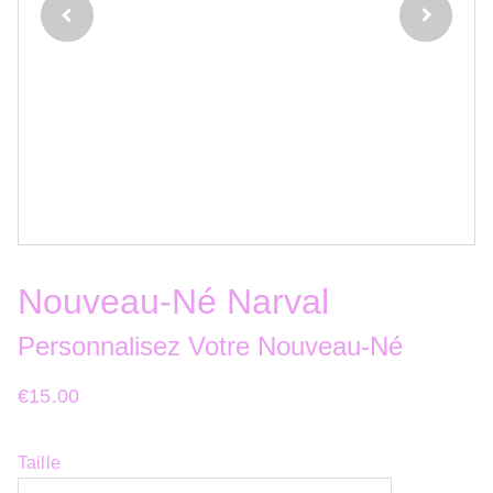
Nouveau-Né Narval
Personnalisez Votre Nouveau-Né
€15.00
Taille