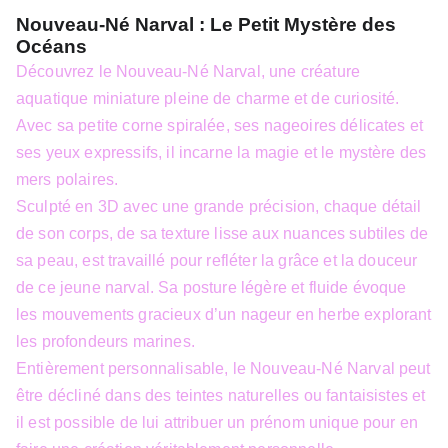
Nouveau-Né Narval : Le Petit Mystère des
Océans
Découvrez le Nouveau-Né Narval, une créature
aquatique miniature pleine de charme et de curiosité.
Avec sa petite corne spiralée, ses nageoires délicates et
ses yeux expressifs, il incarne la magie et le mystère des
mers polaires.
Sculpté en 3D avec une grande précision, chaque détail
de son corps, de sa texture lisse aux nuances subtiles de
sa peau, est travaillé pour refléter la grâce et la douceur
de ce jeune narval. Sa posture légère et fluide évoque
les mouvements gracieux d’un nageur en herbe explorant
les profondeurs marines.
Entièrement personnalisable, le Nouveau-Né Narval peut
être décliné dans des teintes naturelles ou fantaisistes et
il est possible de lui attribuer un prénom unique pour en