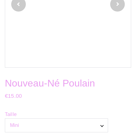
Nouveau-Né Poulain
€15.00
Taille