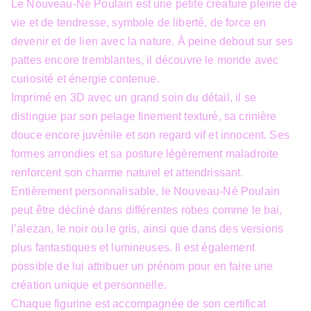
Le Nouveau-Né Poulain est une petite créature pleine de
vie et de tendresse, symbole de liberté, de force en
devenir et de lien avec la nature. À peine debout sur ses
pattes encore tremblantes, il découvre le monde avec
curiosité et énergie contenue.
Imprimé en 3D avec un grand soin du détail, il se
distingue par son pelage finement texturé, sa crinière
douce encore juvénile et son regard vif et innocent. Ses
formes arrondies et sa posture légèrement maladroite
renforcent son charme naturel et attendrissant.
Entièrement personnalisable, le Nouveau-Né Poulain
peut être décliné dans différentes robes comme le bai,
l’alezan, le noir ou le gris, ainsi que dans des versions
plus fantastiques et lumineuses. Il est également
possible de lui attribuer un prénom pour en faire une
création unique et personnelle.
Chaque figurine est accompagnée de son certificat