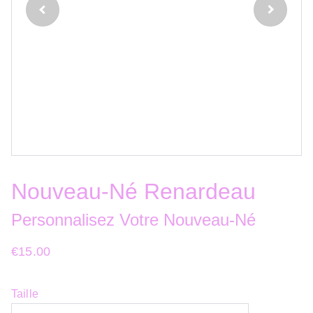
Nouveau-Né Renardeau
Personnalisez Votre Nouveau-Né
€15.00
Taille