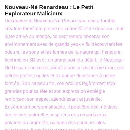
Nouveau-Né Renardeau : Le Petit
Explorateur Malicieux
Découvrez le Nouveau-Né Renardeau, une adorable
créature forestière pleine de curiosité et de douceur. Tout
juste arrivé au monde, ce petit renard observe son
environnement avec de grands yeux vifs, découvrant les
odeurs, les sons et les formes de la nature qui l’entoure.
Imprimé en 3D avec un grand soin du détail, le Nouveau-
Né Renardeau se reconnaît à son corps encore rond, ses
petites pattes courtes et sa queue duveteuse à peine
formée. Son museau fin, ses oreilles légèrement trop
grandes pour sa tête et son expression espiègle
renforcent son aspect attendrissant et juvénile.
Entièrement personnalisable, il peut être décliné dans
des teintes naturelles inspirées des renards roux,
polaires ou argentés, ou dans des couleurs plus