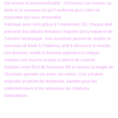
est unique et personnalisable : choisissez sa couleur, sa
taille et le nouveau-né qu’il renferme pour créer un
ensemble qui vous ressemble.
Fabriqué avec soin grâce à l’impression 3D, chaque œuf
présente des détails minutieux inspirés de la nature et de
l’univers fantastique. Son ouverture permet de révéler le
nouveau-né blotti à l’intérieur, prêt à découvrir le monde.
Les textures, motifs et finitions apportent à chaque
création une touche unique et pleine de charme.
Adoptez votre Œuf de Nouveau-Né et laissez la magie de
l’éclosion prendre vie entre vos mains. Une création
originale et pleine de tendresse, parfaite pour les
collectionneurs et les amoureux de créatures
fantastiques.