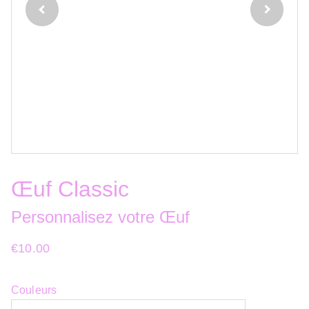
Œuf Classic
Personnalisez votre Œuf
€10.00
Couleurs